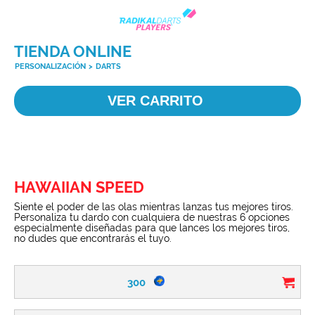
TIENDA ONLINE
PERSONALIZACIÓN
>
DARTS
VER CARRITO
HAWAIIAN SPEED
Siente el poder de las olas mientras lanzas tus mejores tiros.
Personaliza tu dardo con cualquiera de nuestras 6 opciones
especialmente diseñadas para que lances los mejores tiros,
no dudes que encontrarás el tuyo.
300